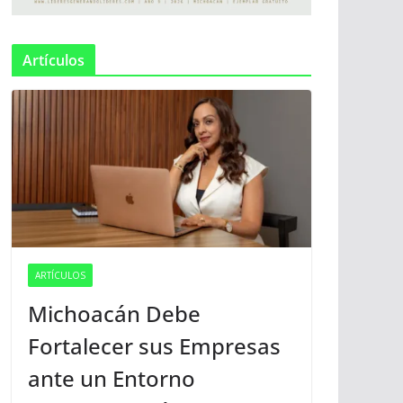
Artículos
ARTÍCULOS
Michoacán Debe
Fortalecer sus Empresas
ante un Entorno