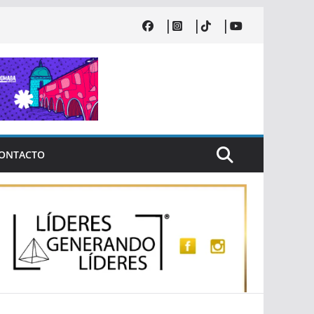
ONTACTO