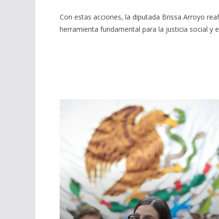
Con estas acciones, la diputada Brissa Arroyo r
herramienta fundamental para la justicia social y e