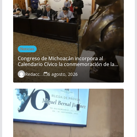
Noticias
Congreso de Michoacán incorpora al
Calendario Cívico la conmemoración de la
Batalla del Fuerte de Cóporo
Redacción
6 agosto, 2026