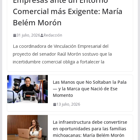
Comercial más Exigente: María
Belém Morón
31 julio, 2026
Redacción
La coordinadora de Vinculación Empresarial del
proyecto del senador Raúl Morón sostuvo que la
incertidumbre comercial obliga a fortalecer la
Las Manos que No Soltaban la Pala
— y la Marca que Nació de Ese
Momento
13 julio, 2026
La infraestructura debe convertirse
en oportunidades para las familias
michoacanas: María Belém Morón