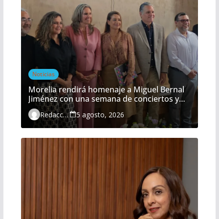
Noticias
Morelia rendirá homenaje a Miguel Bernal
Jiménez con una semana de conciertos y
actividades gratuitas
Redacción
5 agosto, 2026