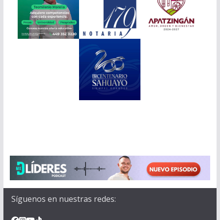
Síguenos en nuestras redes: