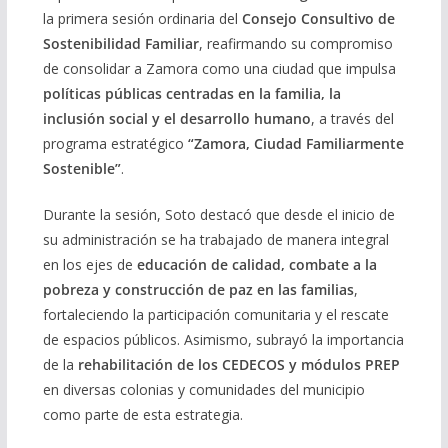
la primera sesión ordinaria del
Consejo Consultivo de
Sostenibilidad Familiar
, reafirmando su compromiso
de consolidar a Zamora como una ciudad que impulsa
políticas públicas centradas en la familia, la
inclusión social y el desarrollo humano
, a través del
programa estratégico
“Zamora, Ciudad Familiarmente
Sostenible”
.
Durante la sesión, Soto destacó que desde el inicio de
su administración se ha trabajado de manera integral
en los ejes de
educación de calidad, combate a la
pobreza y construcción de paz en las familias
,
fortaleciendo la participación comunitaria y el rescate
de espacios públicos. Asimismo, subrayó la importancia
de la
rehabilitación de los CEDECOS y módulos PREP
en diversas colonias y comunidades del municipio
como parte de esta estrategia.