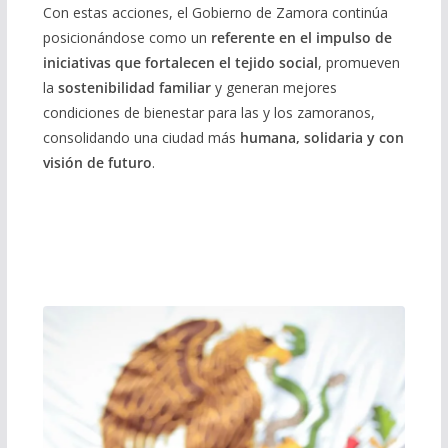
Con estas acciones, el Gobierno de Zamora continúa
posicionándose como un
referente en el impulso de
iniciativas que fortalecen el tejido social
, promueven
la
sostenibilidad familiar
y generan mejores
condiciones de bienestar para las y los zamoranos,
consolidando una ciudad más
humana, solidaria y con
visión de futuro
.