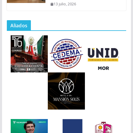
13 julio, 2026
Aliados