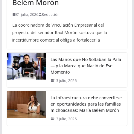
Belém Morón
31 julio, 2026
Redacción
La coordinadora de Vinculación Empresarial del
proyecto del senador Raúl Morón sostuvo que la
incertidumbre comercial obliga a fortalecer la
Las Manos que No Soltaban la Pala
— y la Marca que Nació de Ese
Momento
13 julio, 2026
La infraestructura debe convertirse
en oportunidades para las familias
michoacanas: María Belém Morón
13 julio, 2026