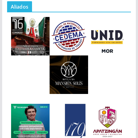
Aliados