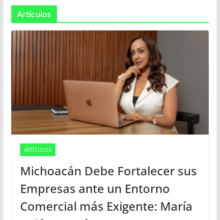
Artículos
ARTÍCULOS
Michoacán Debe Fortalecer sus
Empresas ante un Entorno
Comercial más Exigente: María