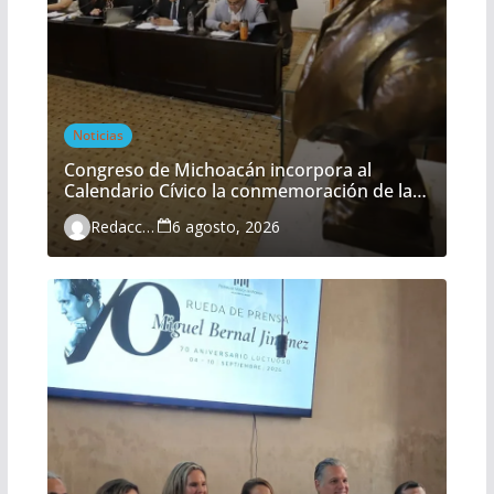
Noticias
Congreso de Michoacán incorpora al
Calendario Cívico la conmemoración de la
Batalla del Fuerte de Cóporo
Redacción
6 agosto, 2026