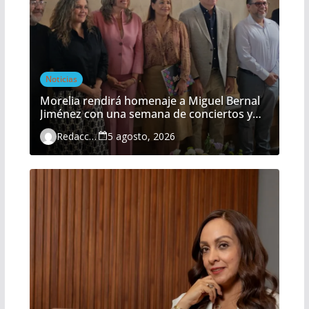
Noticias
Morelia rendirá homenaje a Miguel Bernal
Jiménez con una semana de conciertos y
actividades gratuitas
Redacción
5 agosto, 2026