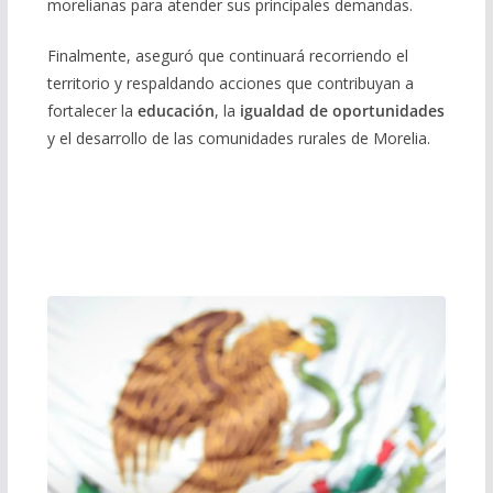
morelianas para atender sus principales demandas.
Finalmente, aseguró que continuará recorriendo el
territorio y respaldando acciones que contribuyan a
fortalecer la
educación
, la
igualdad de oportunidades
y el desarrollo de las comunidades rurales de Morelia.