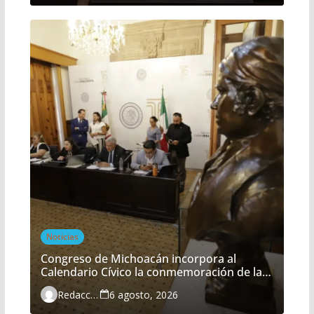
Noticias
Congreso de Michoacán incorpora al
Calendario Cívico la conmemoración de la
Batalla del Fuerte de Cóporo
Redacción
6 agosto, 2026