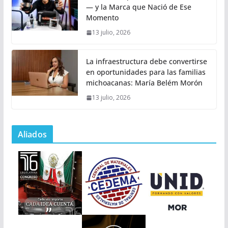
— y la Marca que Nació de Ese
Momento
13 julio, 2026
La infraestructura debe convertirse
en oportunidades para las familias
michoacanas: María Belém Morón
13 julio, 2026
Aliados