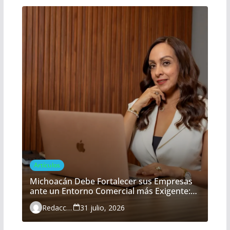
Artículos
Michoacán Debe Fortalecer sus Empresas
ante un Entorno Comercial más Exigente:
María Belém Morón
Redacción
31 julio, 2026