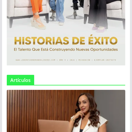
Artículos