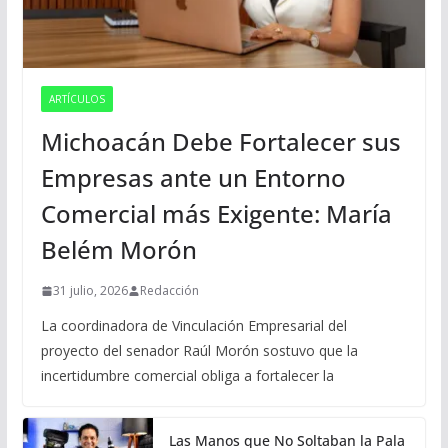
ARTÍCULOS
Michoacán Debe Fortalecer sus
Empresas ante un Entorno
Comercial más Exigente: María
Belém Morón
31 julio, 2026
Redacción
La coordinadora de Vinculación Empresarial del
proyecto del senador Raúl Morón sostuvo que la
incertidumbre comercial obliga a fortalecer la
Las Manos que No Soltaban la Pala