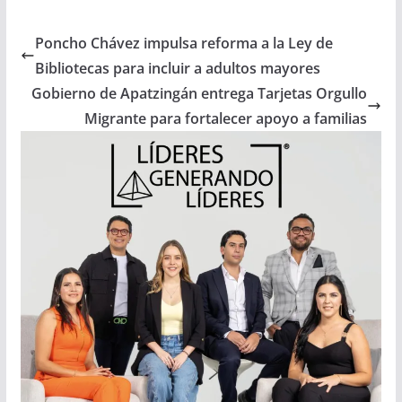
Poncho Chávez impulsa reforma a la Ley de
Bibliotecas para incluir a adultos mayores
Gobierno de Apatzingán entrega Tarjetas Orgullo
Migrante para fortalecer apoyo a familias