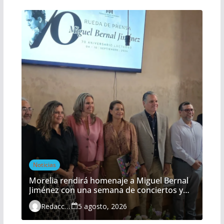
Noticias
Morelia rendirá homenaje a Miguel Bernal
Jiménez con una semana de conciertos y
actividades gratuitas
Redacción
5 agosto, 2026