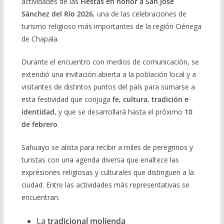
actividades de las
Fiestas en honor a San José
Sánchez del Río 2026
, una de las celebraciones de
turismo religioso más importantes de la región Ciénega
de Chapala.
Durante el encuentro con medios de comunicación, se
extendió una invitación abierta a la población local y a
visitantes de distintos puntos del país para sumarse a
esta festividad que conjuga
fe, cultura, tradición e
identidad
, y que se desarrollará hasta el próximo
10
de febrero
.
Sahuayo se alista para recibir a miles de peregrinos y
turistas con una agenda diversa que enaltece las
expresiones religiosas y culturales que distinguen a la
ciudad. Entre las actividades más representativas se
encuentran:
La
tradicional molienda