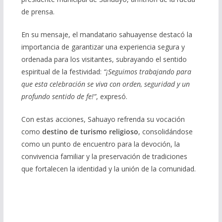
de prensa.
En su mensaje, el mandatario sahuayense destacó la
importancia de garantizar una experiencia segura y
ordenada para los visitantes, subrayando el sentido
espiritual de la festividad:
“¡Seguimos trabajando para
que esta celebración se viva con orden, seguridad y un
profundo sentido de fe!”
, expresó.
Con estas acciones, Sahuayo refrenda su vocación
como
destino de turismo religioso
, consolidándose
como un punto de encuentro para la devoción, la
convivencia familiar y la preservación de tradiciones
que fortalecen la identidad y la unión de la comunidad.