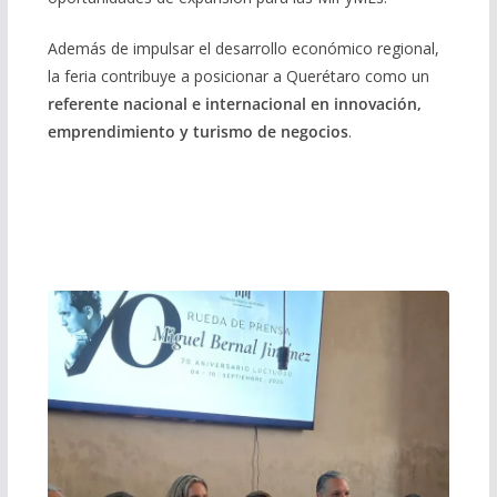
Además de impulsar el desarrollo económico regional,
la feria contribuye a posicionar a Querétaro como un
referente nacional e internacional en innovación,
emprendimiento y turismo de negocios
.