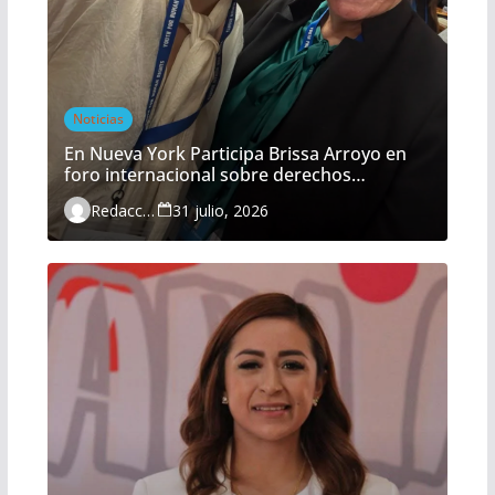
Noticias
En Nueva York Participa Brissa Arroyo en
foro internacional sobre derechos
humanos
Redacción
31 julio, 2026