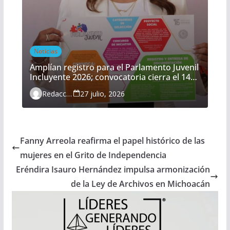
Noticias
Amplían registro para el Parlamento Juvenil
Incluyente 2026; convocatoria cierra el 14
de agosto
Redacción
27 julio, 2026
Fanny Arreola reafirma el papel histórico de las
mujeres en el Grito de Independencia
Eréndira Isauro Hernández impulsa armonización
de la Ley de Archivos en Michoacán