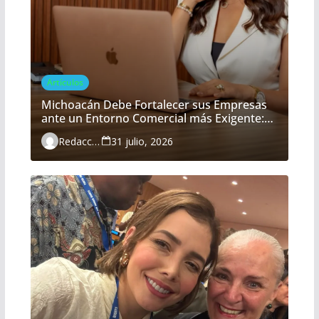
Artículos
Michoacán Debe Fortalecer sus Empresas
ante un Entorno Comercial más Exigente:
María Belém Morón
Redacción
31 julio, 2026