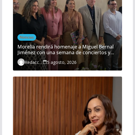
Noticias
Morelia rendirá homenaje a Miguel Bernal
Jiménez con una semana de conciertos y
actividades gratuitas
Redacción
5 agosto, 2026