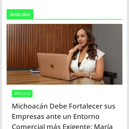
Artículos
ARTÍCULOS
Michoacán Debe Fortalecer sus
Empresas ante un Entorno
Comercial más Exigente: María