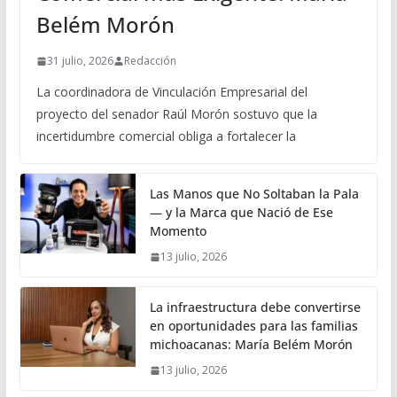
Belém Morón
31 julio, 2026
Redacción
La coordinadora de Vinculación Empresarial del
proyecto del senador Raúl Morón sostuvo que la
incertidumbre comercial obliga a fortalecer la
Las Manos que No Soltaban la Pala
— y la Marca que Nació de Ese
Momento
13 julio, 2026
La infraestructura debe convertirse
en oportunidades para las familias
michoacanas: María Belém Morón
13 julio, 2026