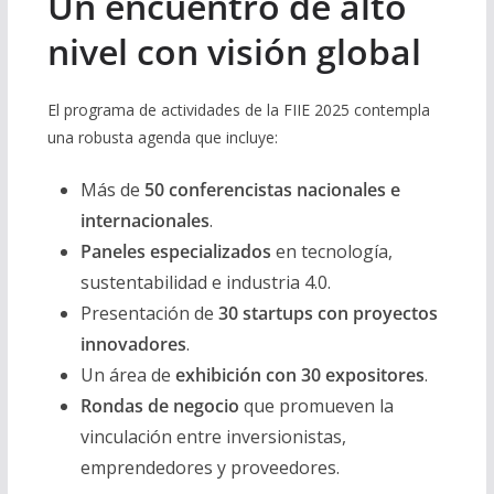
Un encuentro de alto
nivel con visión global
El programa de actividades de la FIIE 2025 contempla
una robusta agenda que incluye:
Más de
50 conferencistas nacionales e
internacionales
.
Paneles especializados
en tecnología,
sustentabilidad e industria 4.0.
Presentación de
30 startups con proyectos
innovadores
.
Un área de
exhibición con 30 expositores
.
Rondas de negocio
que promueven la
vinculación entre inversionistas,
emprendedores y proveedores.