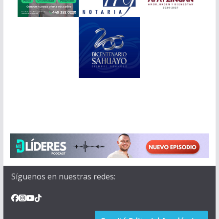
Síguenos en nuestras redes: