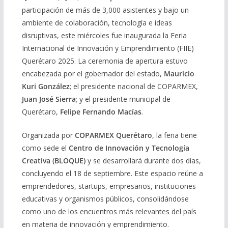
participación de más de 3,000 asistentes y bajo un
ambiente de colaboración, tecnología e ideas
disruptivas, este miércoles fue inaugurada la Feria
Internacional de Innovación y Emprendimiento (FIIE)
Querétaro 2025. La ceremonia de apertura estuvo
encabezada por el gobernador del estado,
Mauricio
Kuri González
; el presidente nacional de COPARMEX,
Juan José Sierra
; y el presidente municipal de
Querétaro,
Felipe Fernando Macías
.
Organizada por
COPARMEX Querétaro
, la feria tiene
como sede el
Centro de Innovación y Tecnología
Creativa (BLOQUE)
y se desarrollará durante dos días,
concluyendo el 18 de septiembre. Este espacio reúne a
emprendedores, startups, empresarios, instituciones
educativas y organismos públicos, consolidándose
como uno de los encuentros más relevantes del país
en materia de innovación y emprendimiento.