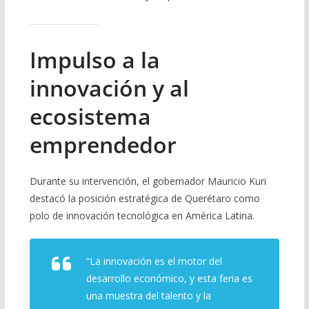
Impulso a la
innovación y al
ecosistema
emprendedor
Durante su intervención, el gobernador Mauricio Kuri
destacó la posición estratégica de Querétaro como
polo de innovación tecnológica en América Latina.
“La innovación es el motor del
desarrollo económico, y esta feria es
una muestra del talento y la