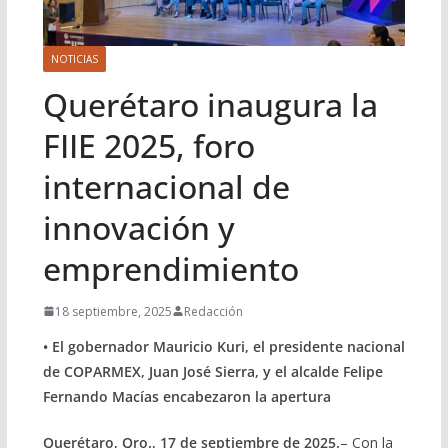
NOTICIAS
Querétaro inaugura la
FIIE 2025, foro
internacional de
innovación y
emprendimiento
18 septiembre, 2025
Redacción
• El gobernador Mauricio Kuri, el presidente nacional
de COPARMEX, Juan José Sierra, y el alcalde Felipe
Fernando Macías encabezaron la apertura
Querétaro, Qro., 17 de septiembre de 2025.
– Con la