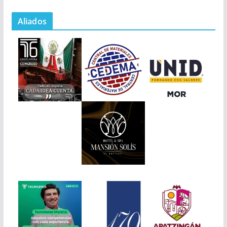
Aliados