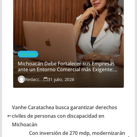
Artículos
Michoacán Debe Fortalecer sus Empresas
ante un Entorno Comercial más Exigente:
María Belém Morón
Redacción
31 julio, 2026
Vanhe Caratachea busca garantizar derechos
civiles de personas con discapacidad en
Michoacán
Con inversión de 270 mdp, modernizarán