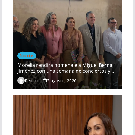
Noticias
Morelia rendirá homenaje a Miguel Bernal
Jiménez con una semana de conciertos y
actividades gratuitas
Redacción
5 agosto, 2026