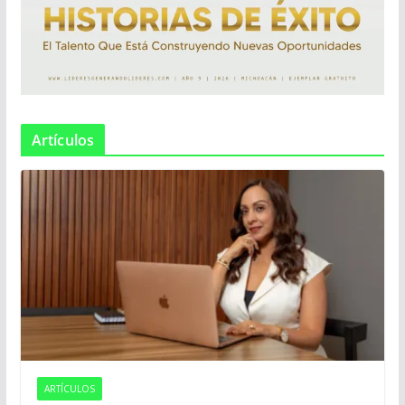
Artículos
ARTÍCULOS