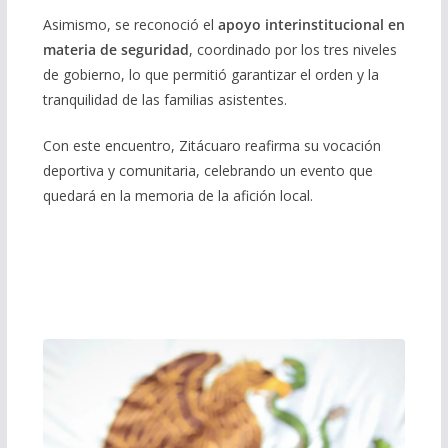
Asimismo, se reconoció el
apoyo interinstitucional en
materia de seguridad
, coordinado por los tres niveles
de gobierno, lo que permitió garantizar el orden y la
tranquilidad de las familias asistentes.
Con este encuentro, Zitácuaro reafirma su vocación
deportiva y comunitaria, celebrando un evento que
quedará en la memoria de la afición local.