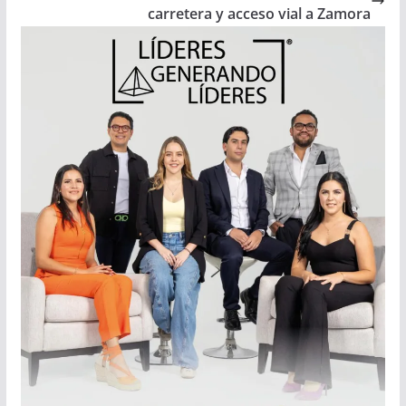
carretera y acceso vial a Zamora