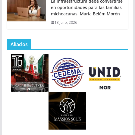
La infraestructura debe convertirse
en oportunidades para las familias
michoacanas: María Belém Morón
13 julio, 2026
Aliados