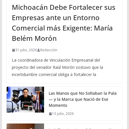
Michoacán Debe Fortalecer sus
Empresas ante un Entorno
Comercial más Exigente: María
Belém Morón
31 julio, 2026
Redacción
La coordinadora de Vinculación Empresarial del
proyecto del senador Raúl Morón sostuvo que la
incertidumbre comercial obliga a fortalecer la
Las Manos que No Soltaban la Pala
— y la Marca que Nació de Ese
Momento
13 julio, 2026