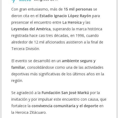
Con gran entusiasmo, más de
15 mil personas
se
dieron cita en el
Estadio Ignacio López Rayón
para
presenciar el encuentro entre
La Heroica
y las
Leyendas del América
, superando la marca histórica
registrada hace casi tres décadas, en 1996, cuando
alrededor de 12 mil aficionados asistieron a la final de
Tercera División.
El evento se desarrolló en un
ambiente seguro y
familiar
, consolidándose como una de las actividades
deportivas más significativas de los últimos años en la
región.
Se agradeció a la
Fundación San José Markú
por la
invitación y por impulsar este encuentro con causa, que
fortalece la
convivencia comunitaria y el deporte
en
la Heroica Zitácuaro.