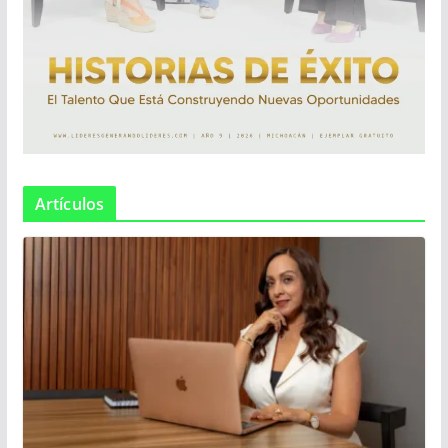
Artículos