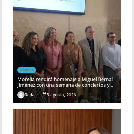
Noticias
Morelia rendirá homenaje a Miguel Bernal
Jiménez con una semana de conciertos y
actividades gratuitas
Redacción
5 agosto, 2026