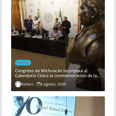
Noticias
Congreso de Michoacán incorpora al
Calendario Cívico la conmemoración de la
Batalla del Fuerte de Cóporo
Redacción
6 agosto, 2026