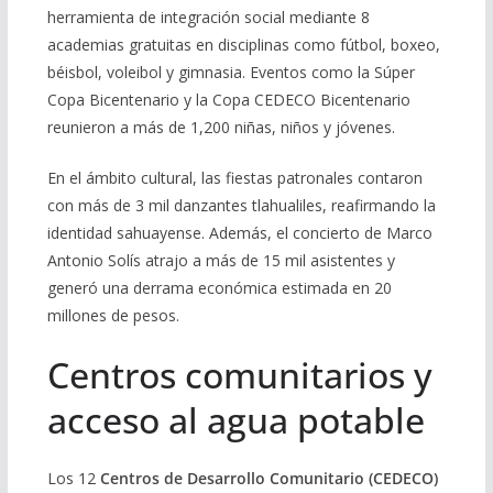
herramienta de integración social mediante 8
academias gratuitas en disciplinas como fútbol, boxeo,
béisbol, voleibol y gimnasia. Eventos como la Súper
Copa Bicentenario y la Copa CEDECO Bicentenario
reunieron a más de 1,200 niñas, niños y jóvenes.
En el ámbito cultural, las fiestas patronales contaron
con más de 3 mil danzantes tlahualiles, reafirmando la
identidad sahuayense. Además, el concierto de Marco
Antonio Solís atrajo a más de 15 mil asistentes y
generó una derrama económica estimada en 20
millones de pesos.
Centros comunitarios y
acceso al agua potable
Los 12
Centros de Desarrollo Comunitario (CEDECO)