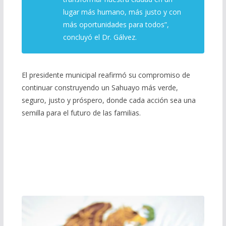
lugar más humano, más justo y con
más oportunidades para todos”,
concluyó el Dr. Gálvez.
El presidente municipal reafirmó su compromiso de
continuar construyendo un Sahuayo más verde,
seguro, justo y próspero, donde cada acción sea una
semilla para el futuro de las familias.