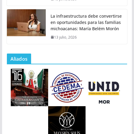
La infraestructura debe convertirse
en oportunidades para las familias
michoacanas: María Belém Morón
13 julio, 2026
Aliados