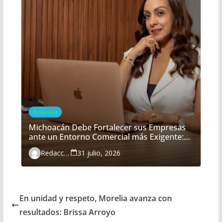
Artículos
Michoacán Debe Fortalecer sus Empresas
ante un Entorno Comercial más Exigente:
María Belém Morón
Redacción
31 julio, 2026
En unidad y respeto, Morelia avanza con
resultados: Brissa Arroyo