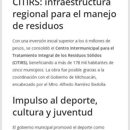
CITIRS: infraestructura
regional para el manejo
de residuos
Con una inversión inicial superior a los 6 millones de
pesos, se consolidó el
Centro Intermunicipal para el
Tratamiento Integral de los Residuos Sólidos
(CITIRS)
, beneficiando a más de 178 mil habitantes de
cinco municipios. La obra fue posible gracias a la
coordinación con el Gobierno de Michoacán,
encabezado por el Mtro. Alfredo Ramírez Bedolla.
Impulso al deporte,
cultura y juventud
El gobierno municipal promovió el deporte como