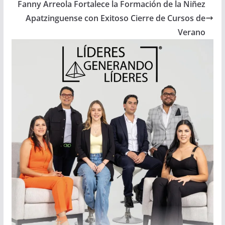
Fanny Arreola Fortalece la Formación de la Niñez
Apatzinguense con Exitoso Cierre de Cursos de
Verano