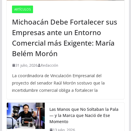
ARTÍCULOS
Michoacán Debe Fortalecer sus
Empresas ante un Entorno
Comercial más Exigente: María
Belém Morón
31 julio, 2026
Redacción
La coordinadora de Vinculación Empresarial del
proyecto del senador Raúl Morón sostuvo que la
incertidumbre comercial obliga a fortalecer la
Las Manos que No Soltaban la Pala
— y la Marca que Nació de Ese
Momento
13 julio, 2026