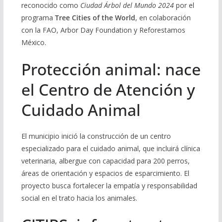
reconocido como
Ciudad Árbol del Mundo 2024
por el
programa
Tree Cities of the World
, en colaboración
con la FAO, Arbor Day Foundation y Reforestamos
México.
Protección animal: nace
el Centro de Atención y
Cuidado Animal
El municipio inició la construcción de un centro
especializado para el cuidado animal, que incluirá clínica
veterinaria, albergue con capacidad para 200 perros,
áreas de orientación y espacios de esparcimiento. El
proyecto busca fortalecer la empatía y responsabilidad
social en el trato hacia los animales.