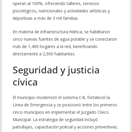
operan al 100%, ofreciendo talleres, servicios
psicológicos, nutricionales y actividades artísticas y
deportivas a más de 3 mil familias.
En materia de infraestructura hídrica, se habilitaron
cinco nuevas fuentes de agua potable y se conectaron
más de 1,400 hogares a la red, beneficiando
directamente a 2,900 habitantes.
Seguridad y justicia
cívica
El municipio modernizó el sistema C4i, fortaleció la
Línea de Emergencia y se posicionó entre los primeros
cinco municipios en implementar el Juzgado Cívico
Municipal. La estrategia de seguridad incluyó
patrullajes, capacitación policial y acciones preventivas,