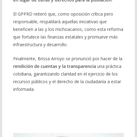
El GPPRD reiteró que, como oposición crítica pero
responsable, respaldará aquellas iniciativas que
beneficien a las y los michoacanos, como esta reforma
que fortalece las finanzas estatales y promueve más
infraestructura y desarrollo.
Finalmente, Brissa Arroyo se pronunció por hacer de la
rendición de cuentas y la transparencia
una práctica
cotidiana, garantizando claridad en el ejercicio de los
recursos públicos y el derecho de la ciudadanía a estar
informada.