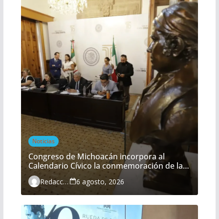
Noticias
Congreso de Michoacán incorpora al
Calendario Cívico la conmemoración de la
Batalla del Fuerte de Cóporo
Redacción
6 agosto, 2026