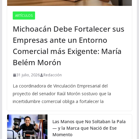
ARTÍCULOS
Michoacán Debe Fortalecer sus
Empresas ante un Entorno
Comercial más Exigente: María
Belém Morón
31 julio, 2026
Redacción
La coordinadora de Vinculación Empresarial del
proyecto del senador Raúl Morón sostuvo que la
incertidumbre comercial obliga a fortalecer la
Las Manos que No Soltaban la Pala
— y la Marca que Nació de Ese
Momento