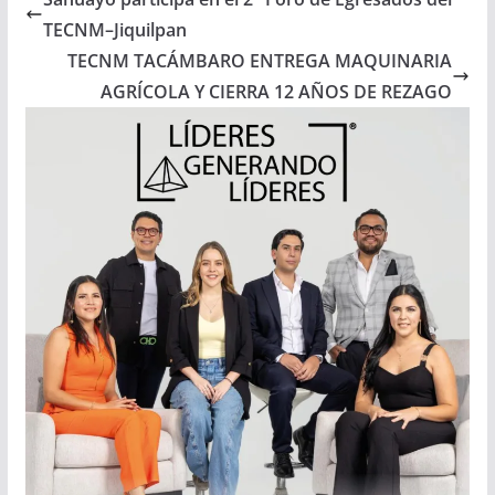
TECNM–Jiquilpan
TECNM TACÁMBARO ENTREGA MAQUINARIA
AGRÍCOLA Y CIERRA 12 AÑOS DE REZAGO