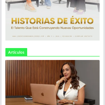
Artículos