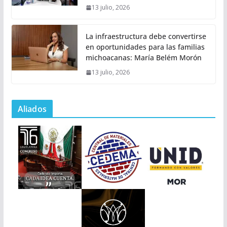
13 julio, 2026
La infraestructura debe convertirse
en oportunidades para las familias
michoacanas: María Belém Morón
13 julio, 2026
Aliados