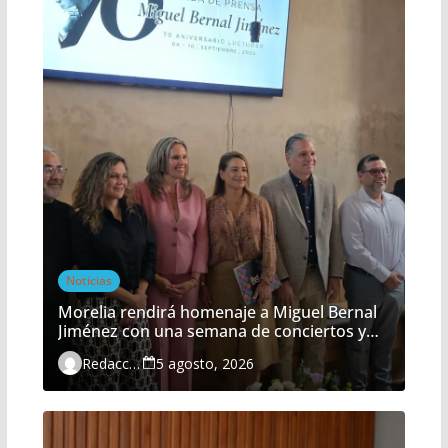
Noticias
Morelia rendirá homenaje a Miguel Bernal
Jiménez con una semana de conciertos y
actividades gratuitas
Redacción
5 agosto, 2026