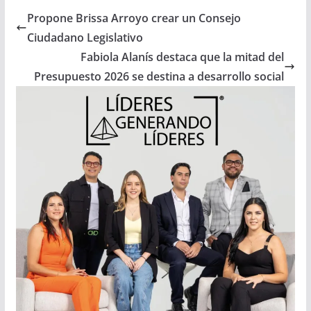
Propone Brissa Arroyo crear un Consejo
Ciudadano Legislativo
Fabiola Alanís destaca que la mitad del
Presupuesto 2026 se destina a desarrollo social