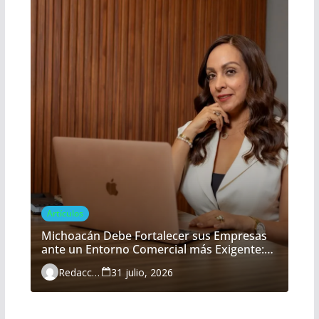
Artículos
Michoacán Debe Fortalecer sus Empresas
ante un Entorno Comercial más Exigente:
María Belém Morón
Redacción
31 julio, 2026