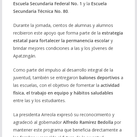
Escuela Secundaria Federal No. 1
y la
Escuela
Secundaria Técnica No. 80
.
Durante la jornada, cientos de alumnas y alumnos
recibieron este apoyo que forma parte de la
estrategia
estatal para fortalecer la permanencia escolar
y
brindar mejores condiciones a las y los jóvenes de
Apatzingán.
Como parte del impulso al desarrollo integral de la
juventud, también se entregaron
balones deportivos
a
las escuelas, con el objetivo de fomentar la
actividad
física, el trabajo en equipo y hábitos saludables
entre las y los estudiantes.
La presidenta Arreola expresó su reconocimiento y
agradeció al gobernador
Alfredo Ramírez Bedolla
por
mantener este programa que beneficia directamente a