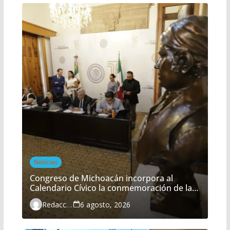
Noticias
Congreso de Michoacán incorpora al
Calendario Cívico la conmemoración de la
Batalla del Fuerte de Cóporo
Redacción
6 agosto, 2026