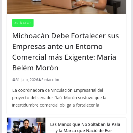
ARTÍCULOS
Michoacán Debe Fortalecer sus
Empresas ante un Entorno
Comercial más Exigente: María
Belém Morón
31 julio, 2026
Redacción
La coordinadora de Vinculación Empresarial del
proyecto del senador Raúl Morón sostuvo que la
incertidumbre comercial obliga a fortalecer la
Las Manos que No Soltaban la Pala
— y la Marca que Nació de Ese