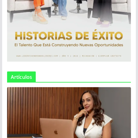
Artículos