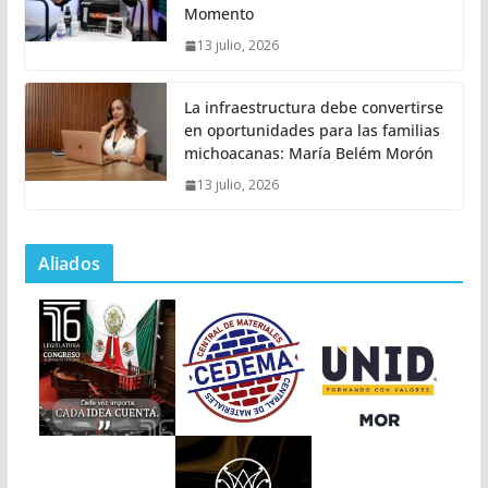
Momento
13 julio, 2026
La infraestructura debe convertirse
en oportunidades para las familias
michoacanas: María Belém Morón
13 julio, 2026
Aliados