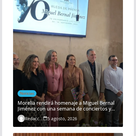
Noticias
Morelia rendirá homenaje a Miguel Bernal
Jiménez con una semana de conciertos y
actividades gratuitas
Redacción
5 agosto, 2026