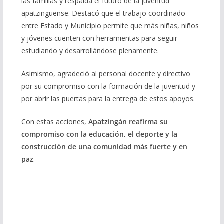
las familias y respalda el futuro de la juventud
apatzinguense. Destacó que el trabajo coordinado
entre Estado y Municipio permite que más niñas, niños
y jóvenes cuenten con herramientas para seguir
estudiando y desarrollándose plenamente.
Asimismo, agradeció al personal docente y directivo
por su compromiso con la formación de la juventud y
por abrir las puertas para la entrega de estos apoyos.
Con estas acciones,
Apatzingán reafirma su
compromiso con la educación, el deporte y la
construcción de una comunidad más fuerte y en
paz
.