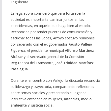
Legislatura.
La legisladora consideró que para fortalecer la
sociedad es importante caminar juntos en las
coincidencias, en aquello que haga bien al estado.
Reconocida por tender puentes de comunicación y
escuchar todas las voces, Arroyo sostuvo reuniones
por separado con el ex gobernador
Fausto Vallejo
Figueroa
, el presidente municipal
Alfonso Martínez
Alcázar
y el secretario general de la Comisión
Reguladora del Transporte,
José Trinidad Martínez
Pasalagua
.
Durante el encuentro con Vallejo, la diputada reconoció
su liderazgo y trayectoria, compartiendo reflexiones
sobre temas sociales y presentando su agenda
legislativa enfocada en
mujeres, infancias, medio
ambiente y justicia social
.