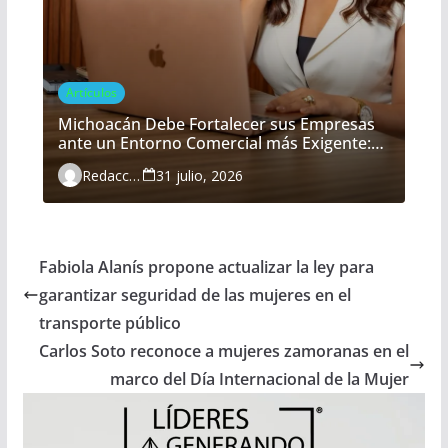
Artículos
Michoacán Debe Fortalecer sus Empresas
ante un Entorno Comercial más Exigente:
María Belém Morón
Redacción
31 julio, 2026
Fabiola Alanís propone actualizar la ley para
garantizar seguridad de las mujeres en el
transporte público
Carlos Soto reconoce a mujeres zamoranas en el
marco del Día Internacional de la Mujer