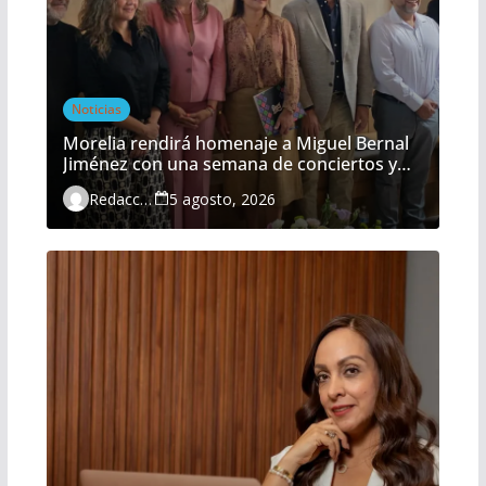
Noticias
Morelia rendirá homenaje a Miguel Bernal
Jiménez con una semana de conciertos y
actividades gratuitas
Redacción
5 agosto, 2026