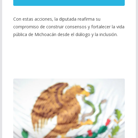
Con estas acciones, la diputada reafirma su
compromiso de construir consensos y fortalecer la vida
pública de Michoacán desde el diálogo y la inclusión.