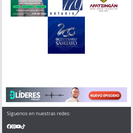
Síguenos en nuestras redes: