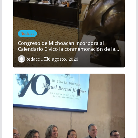
Noticias
Congreso de Michoacán incorpora al
Calendario Cívico la conmemoración de la
Batalla del Fuerte de Cóporo
Redacción
6 agosto, 2026