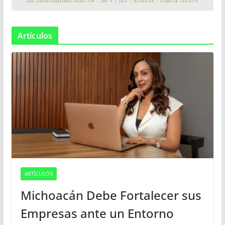
Artículos
ARTÍCULOS
Michoacán Debe Fortalecer sus
Empresas ante un Entorno