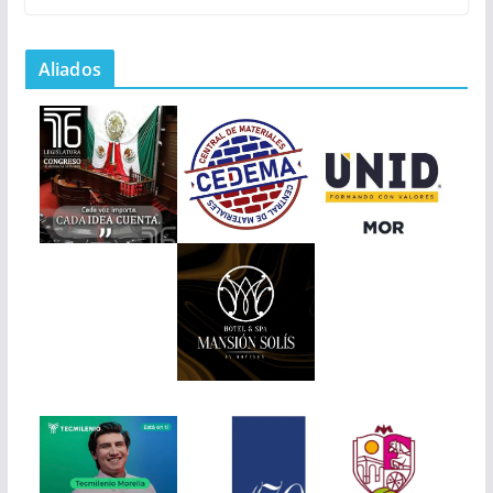
Aliados