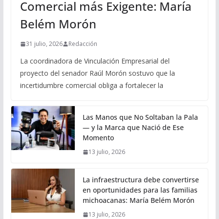
Comercial más Exigente: María
Belém Morón
31 julio, 2026
Redacción
La coordinadora de Vinculación Empresarial del
proyecto del senador Raúl Morón sostuvo que la
incertidumbre comercial obliga a fortalecer la
Las Manos que No Soltaban la Pala
— y la Marca que Nació de Ese
Momento
13 julio, 2026
La infraestructura debe convertirse
en oportunidades para las familias
michoacanas: María Belém Morón
13 julio, 2026