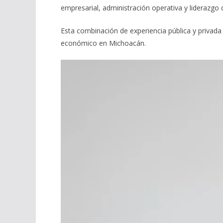
empresarial, administración operativa y liderazgo d
Esta combinación de experiencia pública y privada 
económico en Michoacán.