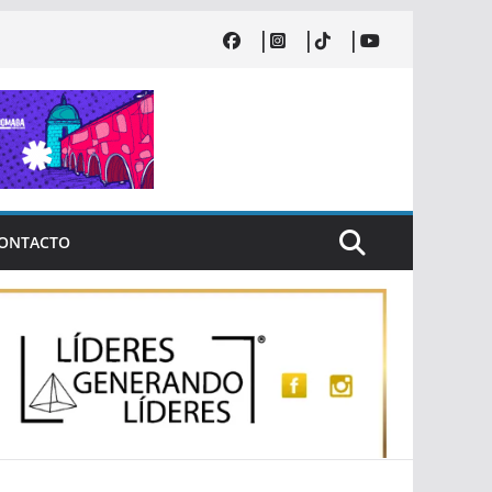
ONTACTO