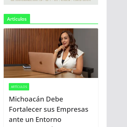
Artículos
ARTÍCULOS
Michoacán Debe
Fortalecer sus Empresas
ante un Entorno