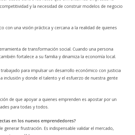
 competitividad y la necesidad de construir modelos de negocio
ico con una visión práctica y cercana a la realidad de quienes
erramienta de transformación social. Cuando una persona
también fortalece a su familia y dinamiza la economía local.
e trabajado para impulsar un desarrollo económico con justicia
a inclusión y donde el talento y el esfuerzo de nuestra gente
icción de que apoyar a quienes emprenden es apostar por un
ades para todas y todos.
tectas en los nuevos emprendedores?
 generar frustración. Es indispensable validar el mercado,