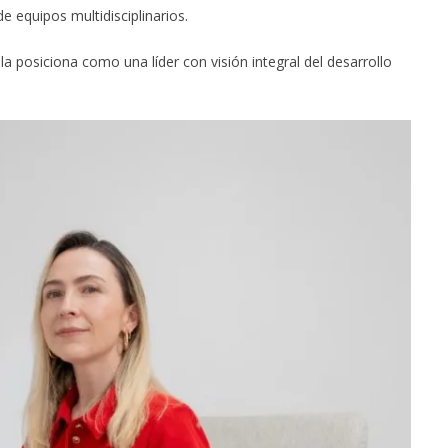
e equipos multidisciplinarios.
la posiciona como una líder con visión integral del desarrollo