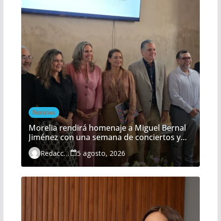
Noticias
Morelia rendirá homenaje a Miguel Bernal
Jiménez con una semana de conciertos y
actividades gratuitas
Redacción
5 agosto, 2026