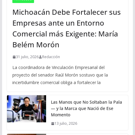
Michoacán Debe Fortalecer sus
Empresas ante un Entorno
Comercial más Exigente: María
Belém Morón
31 julio, 2026
Redacción
La coordinadora de Vinculación Empresarial del
proyecto del senador Raúl Morón sostuvo que la
incertidumbre comercial obliga a fortalecer la
Las Manos que No Soltaban la Pala
— y la Marca que Nació de Ese
Momento
13 julio, 2026