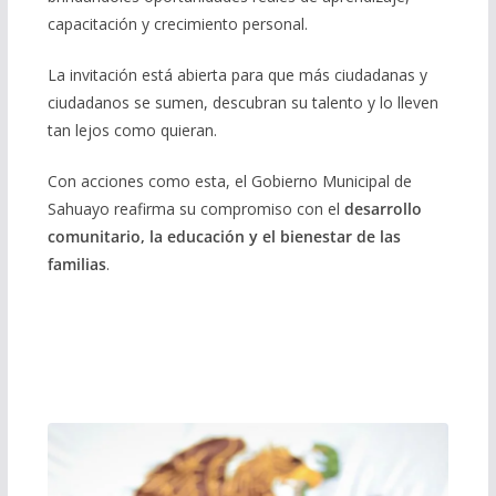
capacitación y crecimiento personal.
La invitación está abierta para que más ciudadanas y
ciudadanos se sumen, descubran su talento y lo lleven
tan lejos como quieran.
Con acciones como esta, el Gobierno Municipal de
Sahuayo reafirma su compromiso con el
desarrollo
comunitario, la educación y el bienestar de las
familias
.