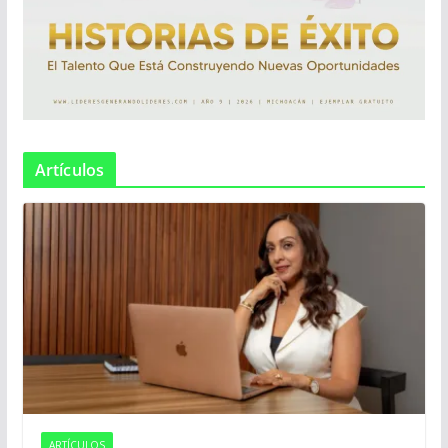
Artículos
ARTÍCULOS