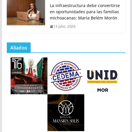
La infraestructura debe convertirse
en oportunidades para las familias
michoacanas: María Belém Morón
13 julio, 2026
Aliados