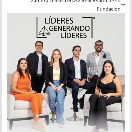
Zamora celebra el 452 Aniversario de su
Fundación