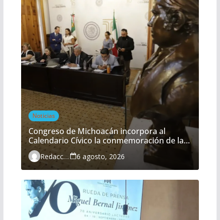
Noticias
Congreso de Michoacán incorpora al
Calendario Cívico la conmemoración de la
Batalla del Fuerte de Cóporo
Redacción
6 agosto, 2026