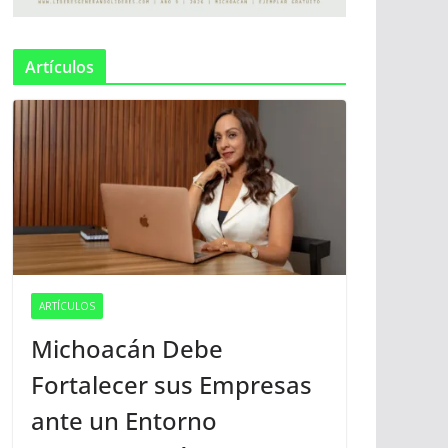
Artículos
ARTÍCULOS
Michoacán Debe
Fortalecer sus Empresas
ante un Entorno