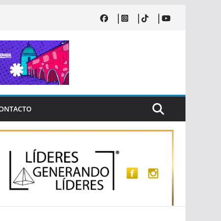
ONTACTO