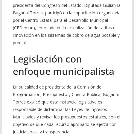
presidenta del Congreso del Estado, Diputada Giulianna
Bugarini Torres, participó en la capacitación organizada
por el Centro Estatal para el Desarrollo Municipal
(CEDemun), enfocada en la actualización de tarifas e
innovación en los sistemas de cobro de agua potable y
predial.
Legislación con
enfoque municipalista
En su calidad de presidenta de la Comisión de
Programación, Presupuesto y Cuenta Pública, Bugarini
Torres explicó que esta instancia legislativa es
responsable de dictaminar las Leyes de Ingresos
Municipales y revisar los presupuestos estatales, con el
objetivo de que cada recurso aprobado se ejerza con
justicia social y transparencia.