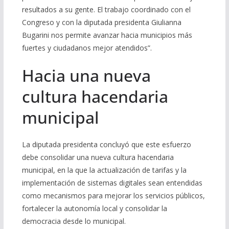
resultados a su gente. El trabajo coordinado con el
Congreso y con la diputada presidenta Giulianna
Bugarini nos permite avanzar hacia municipios más
fuertes y ciudadanos mejor atendidos”.
Hacia una nueva
cultura hacendaria
municipal
La diputada presidenta concluyó que este esfuerzo
debe consolidar una nueva cultura hacendaria
municipal, en la que la actualización de tarifas y la
implementación de sistemas digitales sean entendidas
como mecanismos para mejorar los servicios públicos,
fortalecer la autonomía local y consolidar la
democracia desde lo municipal.