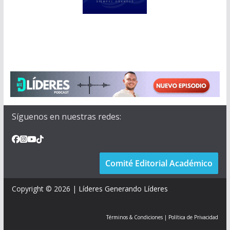
Síguenos en nuestras redes:
Comité Editorial Académico
Copyright © 2026 |
Líderes Generando Líderes
Términos & Condiciones
|
Política de Privacidad