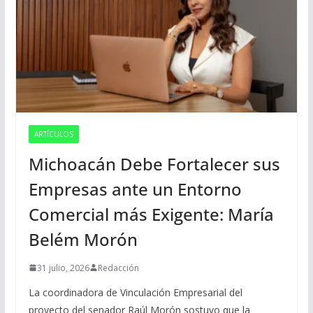
ARTÍCULOS
Michoacán Debe Fortalecer sus
Empresas ante un Entorno
Comercial más Exigente: María
Belém Morón
31 julio, 2026
Redacción
La coordinadora de Vinculación Empresarial del
proyecto del senador Raúl Morón sostuvo que la