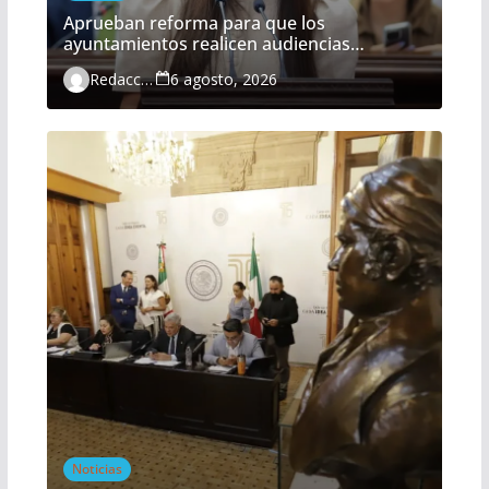
Aprueban reforma para que los
ayuntamientos realicen audiencias
ciudadanas de manera obligatoria
Redacción
6 agosto, 2026
Noticias