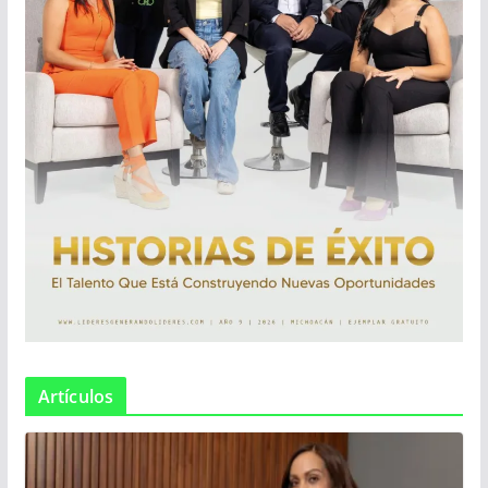
Artículos