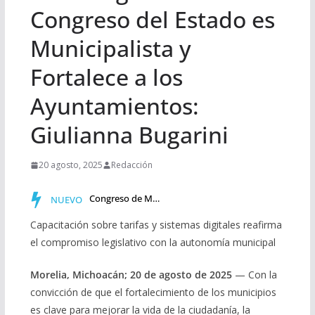
Congreso del Estado es
Municipalista y
Fortalece a los
Ayuntamientos:
Giulianna Bugarini
20 agosto, 2025
Redacción
Congreso de Michoacán incorpora al Calendario Cívico la co…
NUEVO
Capacitación sobre tarifas y sistemas digitales reafirma
el compromiso legislativo con la autonomía municipal
Morelia, Michoacán; 20 de agosto de 2025
— Con la
convicción de que el fortalecimiento de los municipios
es clave para mejorar la vida de la ciudadanía, la