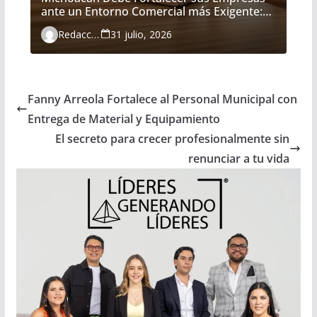
ante un Entorno Comercial más Exigente:
María Belém Morón
Redacción
31 julio, 2026
Fanny Arreola Fortalece al Personal Municipal con
Entrega de Material y Equipamiento
El secreto para crecer profesionalmente sin
renunciar a tu vida