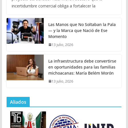
incertidumbre comercial obliga a fortalecer la
Las Manos que No Soltaban la Pala
— y la Marca que Nació de Ese
Momento
13 julio, 2026
La infraestructura debe convertirse
en oportunidades para las familias
michoacanas: María Belém Morón
13 julio, 2026
Aliados