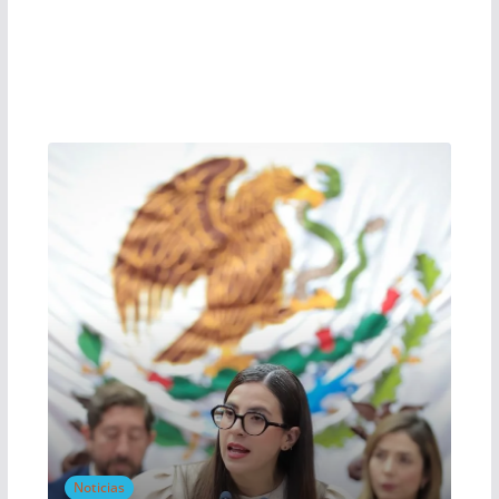
Noticias