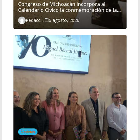
Congreso de Michoacán incorpora al
Calendario Cívico la conmemoración de la
Batalla del Fuerte de Cóporo
Redacción
6 agosto, 2026
Noticias